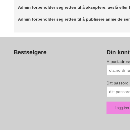
Admin forbeholder seg retten til å akseptere, avslå eller
Admin forbeholder seg retten til å publisere anmeldelse
Bestselgere
Din kon
E-postadres
Ditt passord