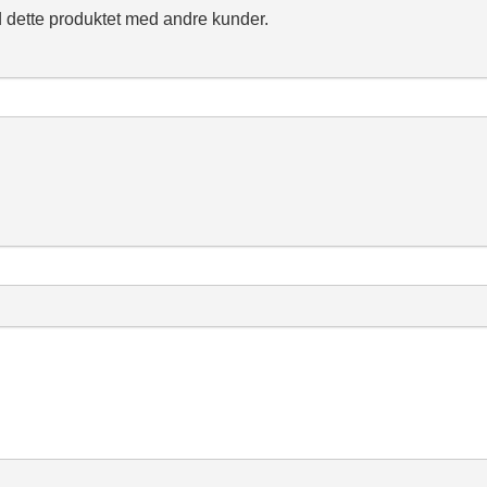
 dette produktet med andre kunder.