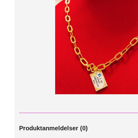
Produktanmeldelser (0)