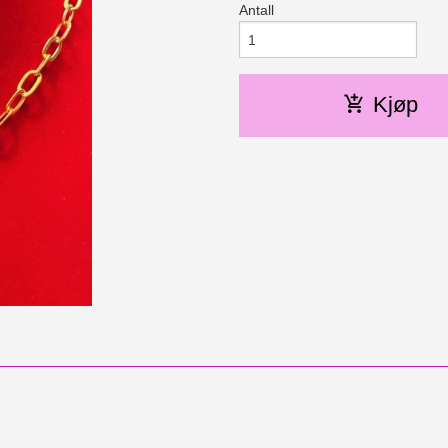
Antall
Kjøp